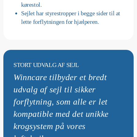
kørestol.
Sejlet har styrestropper i begge sider til at
lette forflytningen for hjælperen.
STORT UDVALG AF SEJL
Winncare tilbyder et bredt
udvalg af sejl til sikker
forflytning, som alle er let
kompatible med det unikke
krogsystem på vores