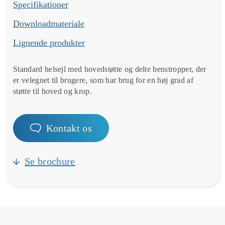
Specifikationer
Downloadmateriale
Lignende produkter
Standard helsejl med hovedstøtte og delte benstropper, der
er velegnet til brugere, som har brug for en høj grad af
støtte til hoved og krop.
Kontakt os
Se brochure