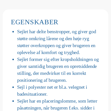
EGENSKABER
Sejlet har delte benstropper, og giver god
støtte omkring lårene og den høje ryg
støtter overkroppen og giver brugeren en
oplevelse af komfort og tryghed.
Sejlet former sig efter kropsholdningen og
giver samtidig brugeren en opretsiddende
stilling, der medvirker til en korrekt
positionering af brugeren.
Sejl i polyester net er bl.a. velegnet i
badesituationer.
Sejlet har en placeringslomme, som letter
påsætningen, når brugeren f.eks. sidder i