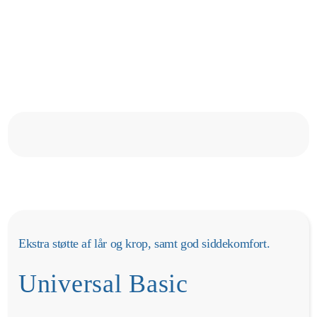
Ekstra støtte af lår og krop, samt god siddekomfort.
Universal Basic